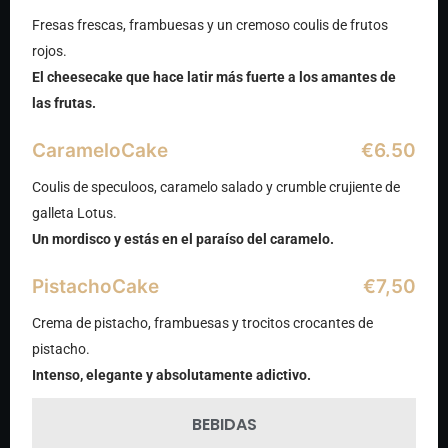
Fresas frescas, frambuesas y un cremoso coulis de frutos
rojos.
El cheesecake que hace latir más fuerte a los amantes de
las frutas.
CarameloCake
€6.50
Coulis de speculoos, caramelo salado y crumble crujiente de
galleta Lotus.
Un mordisco y estás en el paraíso del caramelo.
PistachoCake
€7,50
Crema de pistacho, frambuesas y trocitos crocantes de
pistacho.
Intenso, elegante y absolutamente adictivo.
BEBIDAS