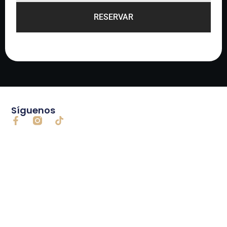
RESERVAR
Síguenos