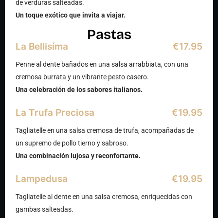
de verduras salteadas.
Un toque exótico que invita a viajar.
Pastas
La Bellisíma
€17.95
Penne al dente bañados en una salsa arrabbiata, con una
cremosa burrata y un vibrante pesto casero.
Una celebración de los sabores italianos.
La Trufa Preciosa
€19.95
Tagliatelle en una salsa cremosa de trufa, acompañadas de
un supremo de pollo tierno y sabroso.
Una combinación lujosa y reconfortante.
Lampedusa
€19.95
Tagliatelle al dente en una salsa cremosa, enriquecidas con
gambas salteadas.