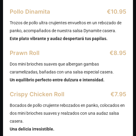
Pollo Dinamita
€10.95
Trozos de pollo ultra crujientes envueltos en un rebozado de
panko, acompañados de nuestra salsa Dynamite casera.
Este plato vibrante y audaz despertará tus papilas.
Prawn Roll
€8.95
Dos mini brioches suaves que albergan gambas
caramelizadas, bañadas con una salsa especial casera.
Un equilibrio perfecto entre dulzura e intensidad.
Crispy Chicken Roll
€7.95
Bocados de pollo crujiente rebozados en panko, colocados en
dos mini brioches suaves y realzados con una audaz salsa
casera.
Una delicia irresistible.