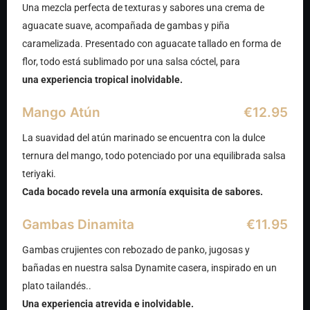
Una mezcla perfecta de texturas y sabores una crema de
aguacate suave, acompañada de gambas y piña
caramelizada. Presentado con aguacate tallado en forma de
flor, todo está sublimado por una salsa cóctel, para
una experiencia tropical inolvidable.
Mango Atún
€12.95
La suavidad del atún marinado se encuentra con la dulce
ternura del mango, todo potenciado por una equilibrada salsa
teriyaki.
Cada bocado revela una armonía exquisita de sabores.
Gambas Dinamita
€11.95
Gambas crujientes con rebozado de panko, jugosas y
bañadas en nuestra salsa Dynamite casera, inspirado en un
plato tailandés..
Una experiencia atrevida e inolvidable.