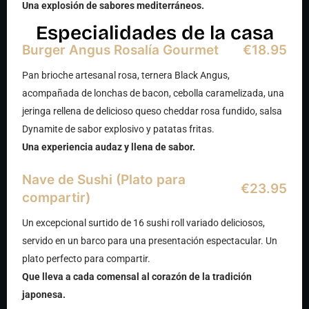
Una explosión de sabores mediterráneos.
Especialidades de la casa
Burger Angus Rosalía Gourmet
€18.95
Pan brioche artesanal rosa, ternera Black Angus,
acompañada de lonchas de bacon, cebolla caramelizada, una
jeringa rellena de delicioso queso cheddar rosa fundido, salsa
Dynamite de sabor explosivo y patatas fritas.
Una experiencia audaz y llena de sabor.
Nave de Sushi (Plato para
€23.95
compartir)
Un excepcional surtido de 16 sushi roll variado deliciosos,
servido en un barco para una presentación espectacular. Un
plato perfecto para compartir.
Que lleva a cada comensal al corazón de la tradición
japonesa.