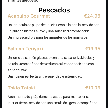
amantes del queso.
Pescados
Acapulpo Gourmet
€24.95
Un tentáculo de pulpo de Galicia tierno a la parilla, servido con
un puré de hierbas suave y una salsa ligeramente ácida..
Un imprescindible para los amantes de los mariscos.
Salmón Teriyaki
€19.95
Un lomo de salmón glaseado con una salsa teriyaki dulce y
salada, acompañado de verduras salteadas cocinado con
salsa teriyaki.
Una fusión perfecta entre suavidad e intensidad.
Tokio Tataki
€19.95
Atún marinado y rápidamente asado para mantener su
interior tierno, servido con una emulsión ligera, acompañado