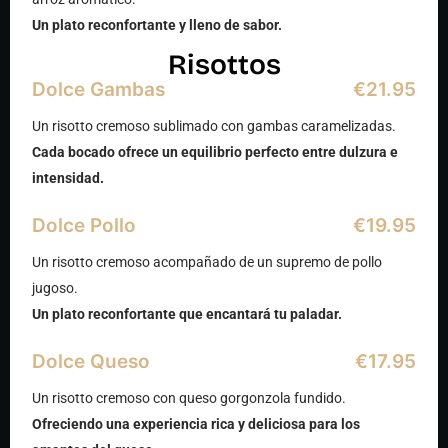
Un plato reconfortante y lleno de sabor.
Risottos
Dolce Gambas
€21.95
Un risotto cremoso sublimado con gambas caramelizadas.
Cada bocado ofrece un equilibrio perfecto entre dulzura e
intensidad.
Dolce Pollo
€19.95
Un risotto cremoso acompañado de un supremo de pollo
jugoso.
Un plato reconfortante que encantará tu paladar.
Dolce Queso
€17.95
Un risotto cremoso con queso gorgonzola fundido.
Ofreciendo una experiencia rica y deliciosa para los