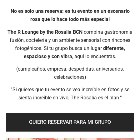
No es solo una reserva: es tu evento en un escenario
rosa que lo hace todo más especial
The R Lounge by the Rosalia BCN
combina gastronomía
fusión, coctelería y un ambiente sensorial con rincones
fotogénicos. Si tu grupo busca un lugar
diferente,
espacioso y con vibra
, aquí lo encuentras.
(cumpleaños, empresa, despedidas, aniversarios,
celebraciones)
“Si quieres que tu evento se vea increíble en fotos y se
sienta increíble en vivo, The Rosalia es el plan.”
QUIERO RESERVAR PARA MI GRUPO