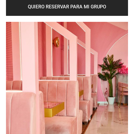
QUIERO RESERVAR PARA MI GRUPO