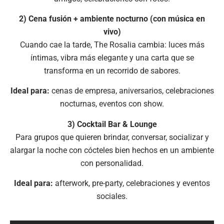
2) Cena fusión + ambiente nocturno (con música en
vivo)
Cuando cae la tarde, The Rosalia cambia: luces más
íntimas, vibra más elegante y una carta que se
transforma en un recorrido de sabores.
Ideal para:
cenas de empresa, aniversarios, celebraciones
nocturnas, eventos con show.
3) Cocktail Bar & Lounge
Para grupos que quieren brindar, conversar, socializar y
alargar la noche con cócteles bien hechos en un ambiente
con personalidad.
Ideal para:
afterwork, pre-party, celebraciones y eventos
sociales.