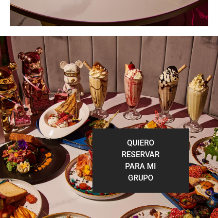
QUIERO
RESERVAR
PARA MI
GRUPO