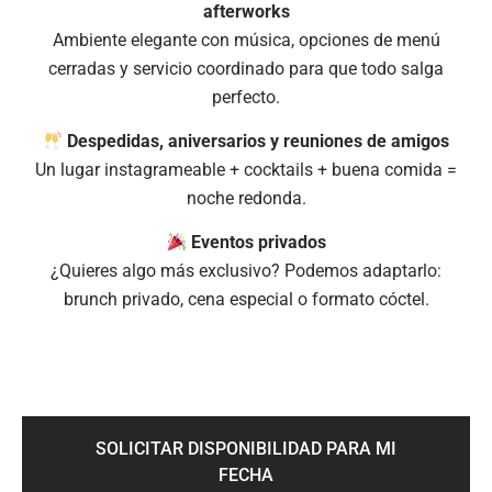
afterworks
Ambiente elegante con música, opciones de menú
cerradas y servicio coordinado para que todo salga
perfecto.
Despedidas, aniversarios y reuniones de amigos
Un lugar instagrameable + cocktails + buena comida =
noche redonda.
Eventos privados
¿Quieres algo más exclusivo? Podemos adaptarlo:
brunch privado, cena especial o formato cóctel.
SOLICITAR DISPONIBILIDAD PARA MI
FECHA