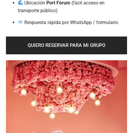
Ubicación
Port Fòrum
(fácil acceso en
transporte público)
Respuesta rápida por WhatsApp / formulario
QUIERO RESERVAR PARA MI GRUPO