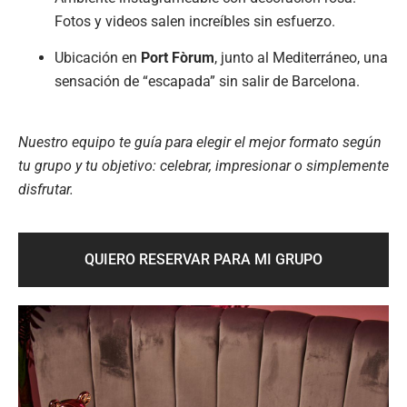
Fotos y videos salen increíbles sin esfuerzo.
Ubicación en
Port Fòrum
, junto al Mediterráneo, una
sensación de “escapada” sin salir de Barcelona.
Nuestro equipo te guía para elegir el mejor formato según
tu grupo y tu objetivo: celebrar, impresionar o simplemente
disfrutar.
QUIERO RESERVAR PARA MI GRUPO