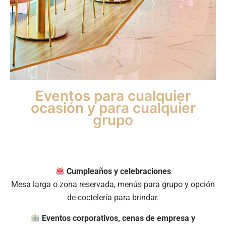
Eventos para cualquier
ocasión y para cualquier
grupo
Cumpleaños y celebraciones
Mesa larga o zona reservada, menús para grupo y opción
de coctelería para brindar.
Eventos corporativos, cenas de empresa y