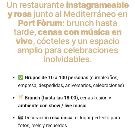
Un restaurante
instagrameable
y rosa
junto al Mediterráneo en
Port Fòrum
: brunch hasta
tarde,
cenas con música en
vivo
, cócteles y un espacio
amplio para celebraciones
inolvidables.
Grupos de 10 a 100 personas
(cumpleaños,
empresa, despedidas, aniversarios, celebraciones)
Brunch (hasta las 18:00)
, cenas fusión y
ambiente con show / live music
Decoración
rosa única
: el lugar perfecto para
fotos, reels y recuerdos