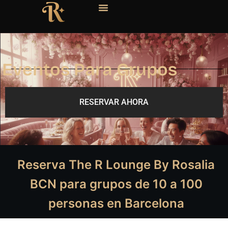
Eventos Para Grupos
RESERVAR AHORA
Reserva The R Lounge By Rosalia
BCN para grupos de 10 a 100
personas en Barcelona