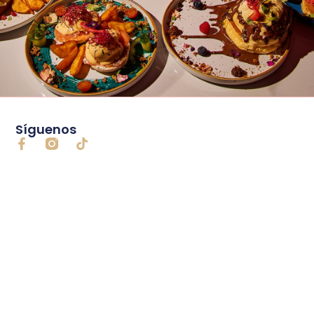
Síguenos