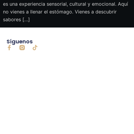
es una experiencia sensorial, cultural y emocional. Aquí
no vienes a llenar el estómago. Vienes a descubrir
sabores […]
Síguenos