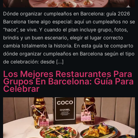
Dónde organizar cumpleaños en Barcelona: guía 2026
Barcelona tiene algo especial: aquí un cumpleaños no se
“hace”, se vive. Y cuando el plan incluye grupo, fotos,
brindis y un buen escenario, elegir el lugar correcto
cambia totalmente la historia. En esta guía te comparto
dónde organizar cumpleaños en Barcelona según el tipo
de celebración: desde […]
Los Mejores Restaurantes Para
Grupos En Barcelona: Guía Para
Celebrar