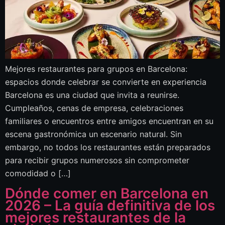
Mejores restaurantes para grupos en Barcelona:
espacios donde celebrar se convierte en experiencia
Barcelona es una ciudad que invita a reunirse.
Cumpleaños, cenas de empresa, celebraciones
familiares o encuentros entre amigos encuentran en su
escena gastronómica un escenario natural. Sin
embargo, no todos los restaurantes están preparados
para recibir grupos numerosos sin comprometer
comodidad o […]
Dónde comer en Barcelona en
2026 – La guía definitiva de los
mejores restaurantes de la