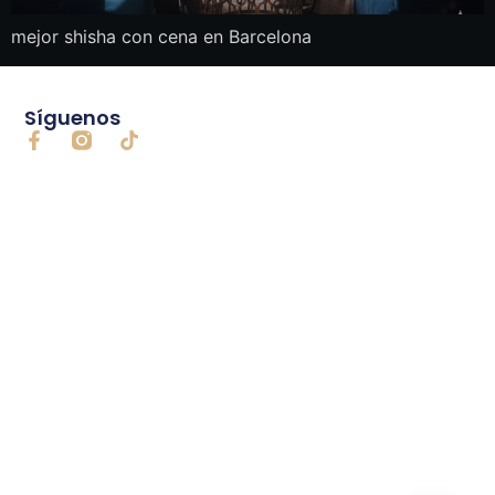
mejor shisha con cena en Barcelona
Síguenos