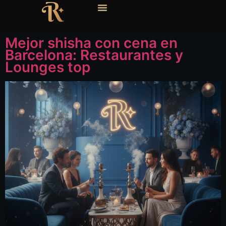
Mejor shisha con cena en
Barcelona: Restaurantes y
Lounges top